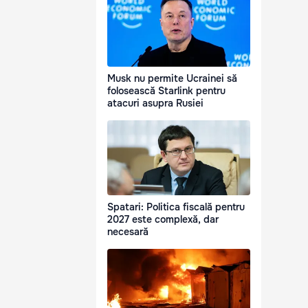
Musk nu permite Ucrainei să
folosească Starlink pentru
atacuri asupra Rusiei
Spatari: Politica fiscală pentru
2027 este complexă, dar
necesară