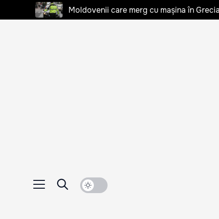
Moldovenii care merg cu mașina în Grecia, 