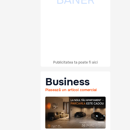
Publicitatea ta poate fi aici
Business
Plasează un articol comercial