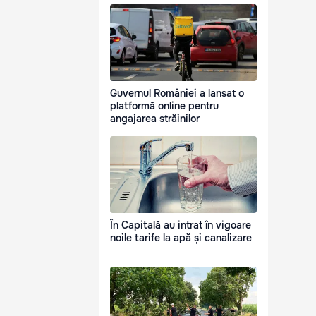
Guvernul României a lansat o
platformă online pentru
angajarea străinilor
În Capitală au intrat în vigoare
noile tarife la apă și canalizare