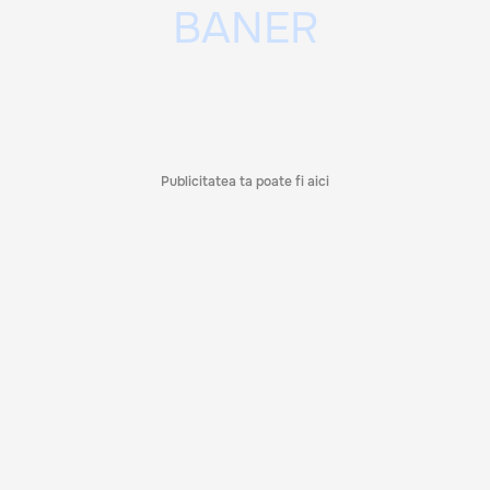
Publicitatea ta poate fi aici