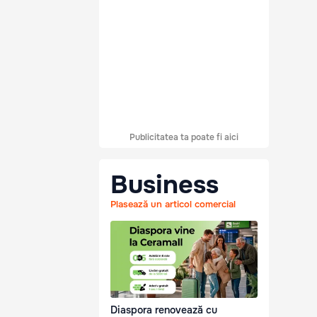
Publicitatea ta poate fi aici
Business
Plasează un articol comercial
Diaspora renovează cu