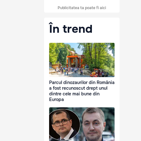
Publicitatea ta poate fi aici
În trend
Parcul dinozaurilor din România
a fost recunoscut drept unul
dintre cele mai bune din
Europa