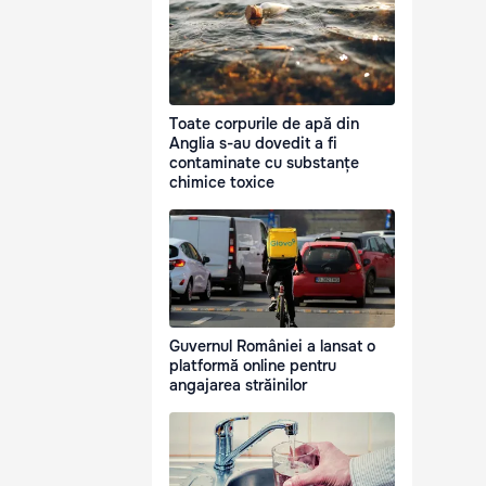
Toate corpurile de apă din
Anglia s-au dovedit a fi
contaminate cu substanțe
chimice toxice
Guvernul României a lansat o
platformă online pentru
angajarea străinilor