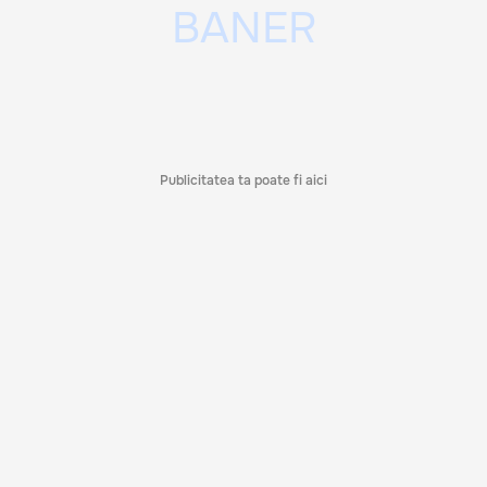
Publicitatea ta poate fi aici