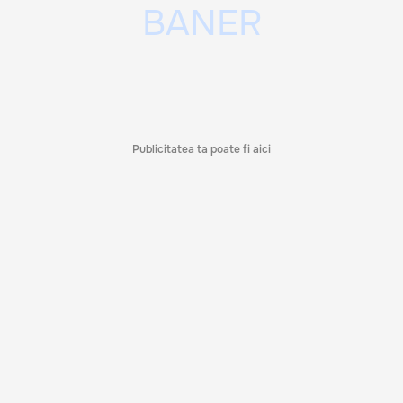
Publicitatea ta poate fi aici