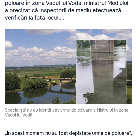
poluare în zona Vadul lui Vodă, ministrul Mediului
a precizat că inspectorii de mediu efectuează
verificări la fața locului.
Specialiștii nu au identificat urme de poluare a Nistrului în zona
Vadul lui Vodă.
„În acest moment nu au fost depistate urme de poluare”,