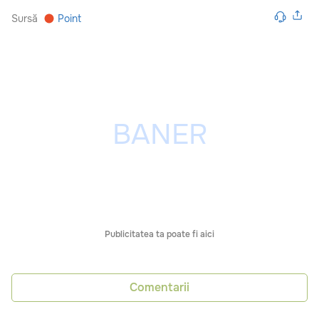
Sursă
Point
Publicitatea ta poate fi aici
Comentarii