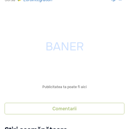
Publicitatea ta poate fi aici
Comentarii