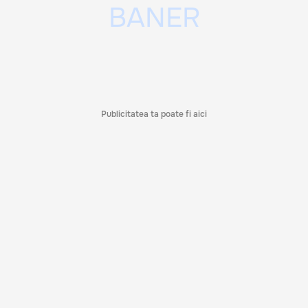
Publicitatea ta poate fi aici