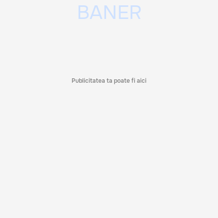
Publicitatea ta poate fi aici