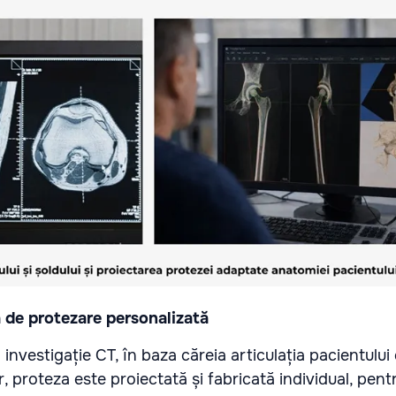
a de protezare personalizată
investigație CT, în baza căreia articulația pacientului
, proteza este proiectată și fabricată individual, pent