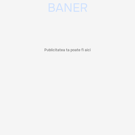
Publicitatea ta poate fi aici