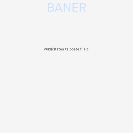
Publicitatea ta poate fi aici