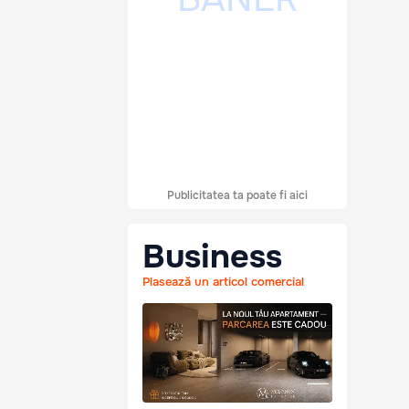
Publicitatea ta poate fi aici
Business
Plasează un articol comercial