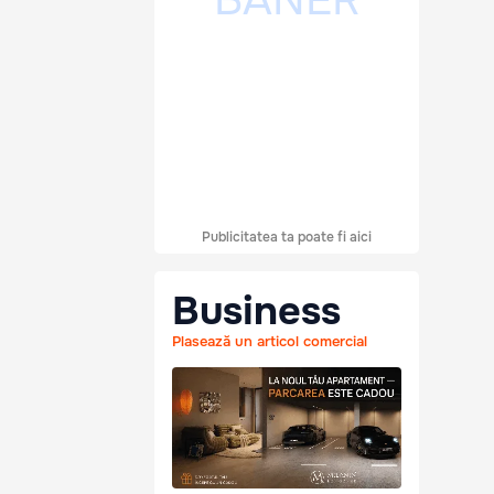
Publicitatea ta poate fi aici
Business
Plasează un articol comercial