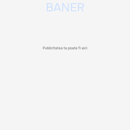
Publicitatea ta poate fi aici