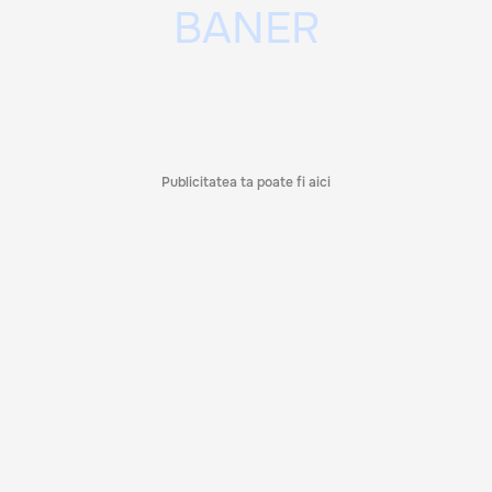
Publicitatea ta poate fi aici