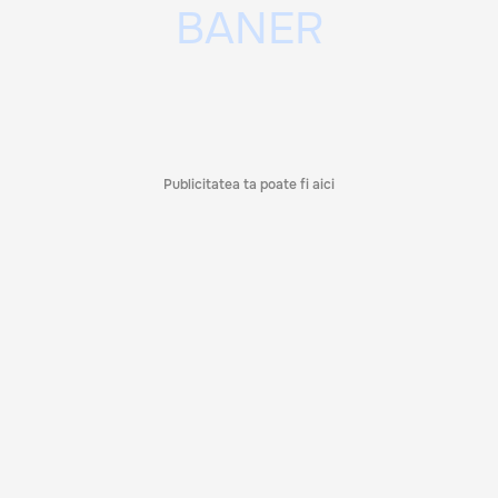
Publicitatea ta poate fi aici