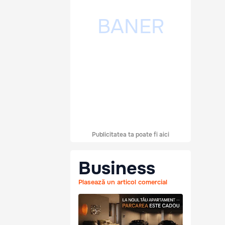
Publicitatea ta poate fi aici
Business
Plasează un articol comercial