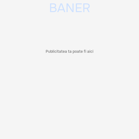
Publicitatea ta poate fi aici