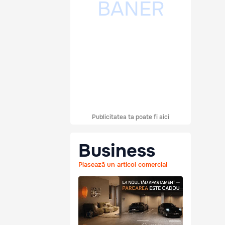
Publicitatea ta poate fi aici
Business
Plasează un articol comercial