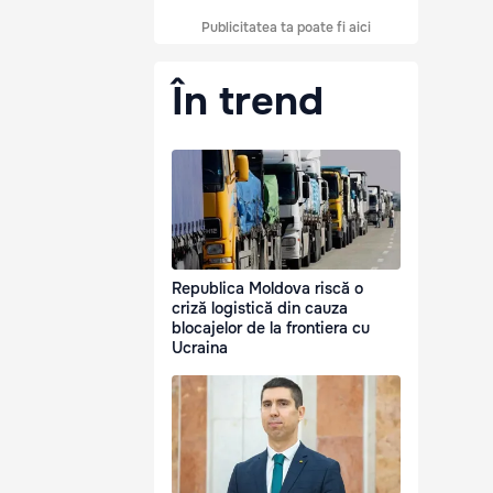
Publicitatea ta poate fi aici
În trend
Republica Moldova riscă o
criză logistică din cauza
blocajelor de la frontiera cu
Ucraina