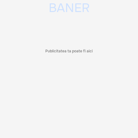
Publicitatea ta poate fi aici