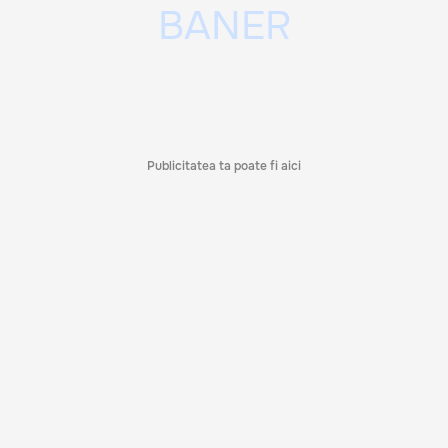
Publicitatea ta poate fi aici