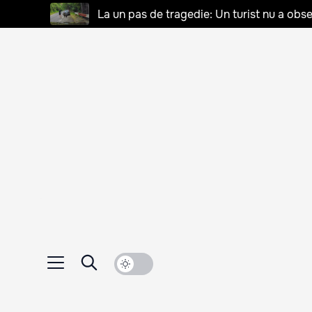
La un pas de tragedie: Un turist nu a obse