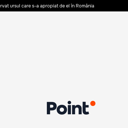
rvat ursul care s-a apropiat de el în România