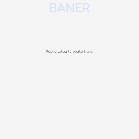
Publicitatea ta poate fi aici