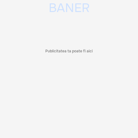
Publicitatea ta poate fi aici