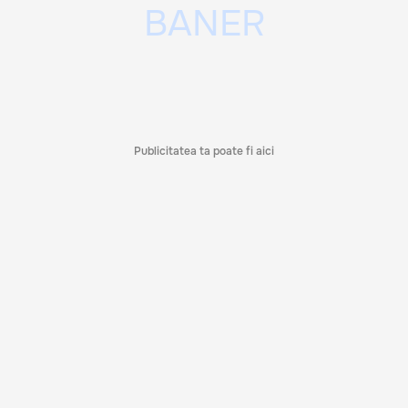
Publicitatea ta poate fi aici