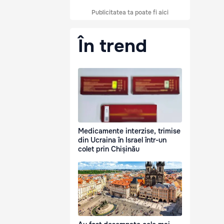
Publicitatea ta poate fi aici
În trend
Medicamente interzise, trimise
din Ucraina în Israel într-un
colet prin Chișinău