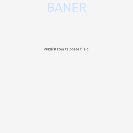
Publicitatea ta poate fi aici