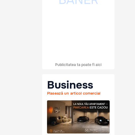
Publicitatea ta poate fi aici
Business
Plasează un articol comercial