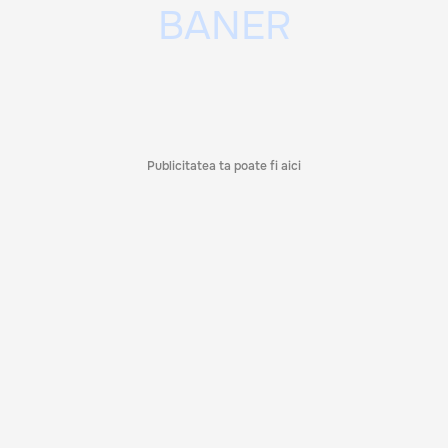
Publicitatea ta poate fi aici