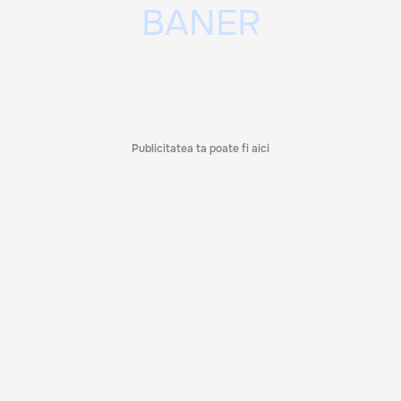
Publicitatea ta poate fi aici