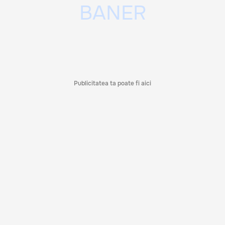
Publicitatea ta poate fi aici