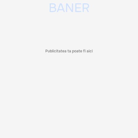
Publicitatea ta poate fi aici