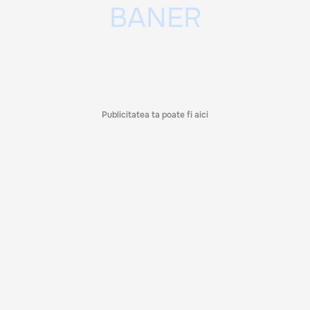
Publicitatea ta poate fi aici