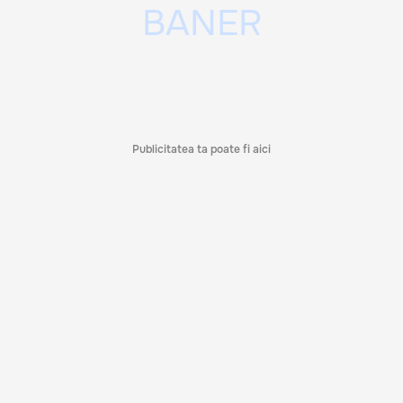
Publicitatea ta poate fi aici