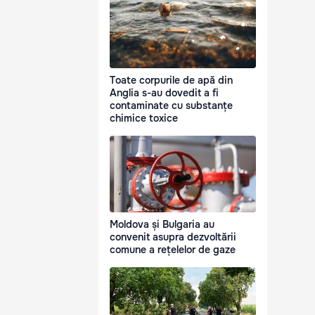
Toate corpurile de apă din
Anglia s-au dovedit a fi
contaminate cu substanțe
chimice toxice
Moldova și Bulgaria au
convenit asupra dezvoltării
comune a rețelelor de gaze