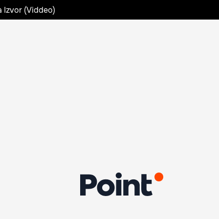
a Izvor (Viddeo)