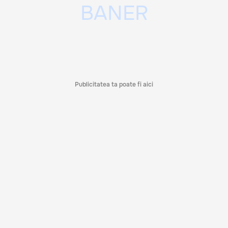
Publicitatea ta poate fi aici