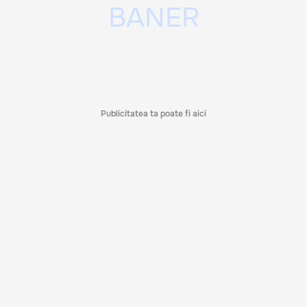
Publicitatea ta poate fi aici