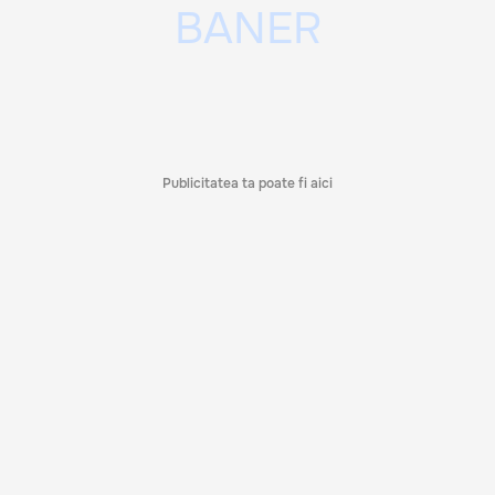
Publicitatea ta poate fi aici