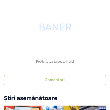
Publicitatea ta poate fi aici
Comentarii
Știri asemănătoare