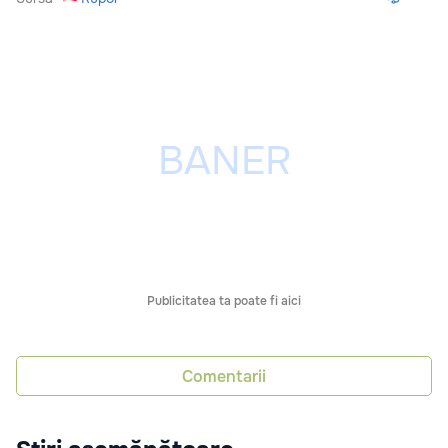
Publicitatea ta poate fi aici
Comentarii