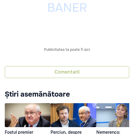
Publicitatea ta poate fi aici
Comentarii
Știri asemănătoare
Fostul premier
Perciun, despre
Nemerenco: