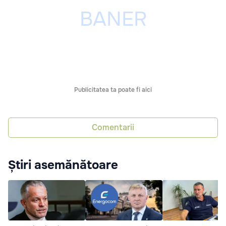
Publicitatea ta poate fi aici
Comentarii
Știri asemănătoare