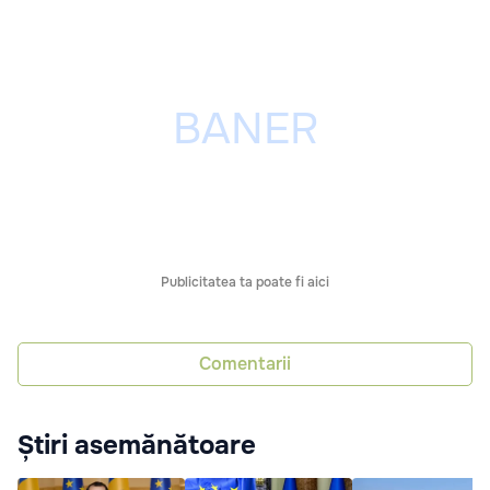
Publicitatea ta poate fi aici
Comentarii
Știri asemănătoare