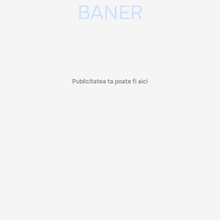
Publicitatea ta poate fi aici