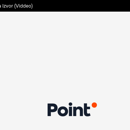
a Izvor (Viddeo)