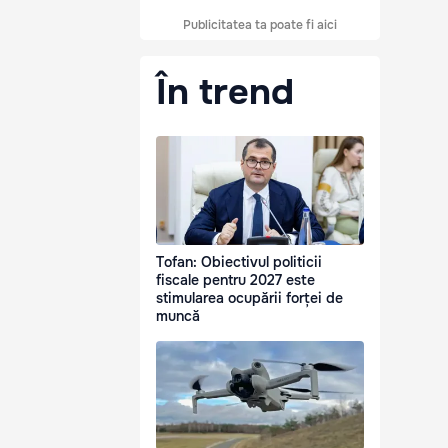
Publicitatea ta poate fi aici
În trend
Tofan: Obiectivul politicii
fiscale pentru 2027 este
stimularea ocupării forței de
muncă