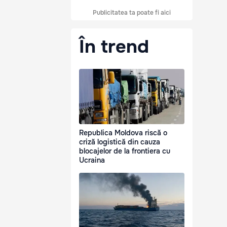
Publicitatea ta poate fi aici
În trend
Republica Moldova riscă o
criză logistică din cauza
blocajelor de la frontiera cu
Ucraina