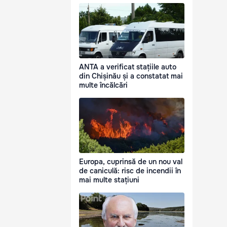
ANTA a verificat stațiile auto
din Chișinău și a constatat mai
multe încălcări
Europa, cuprinsă de un nou val
de caniculă: risc de incendii în
mai multe stațiuni