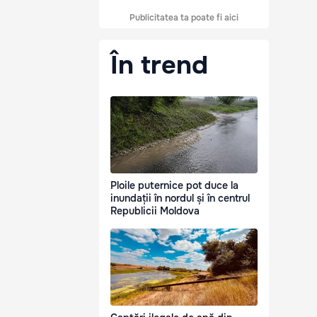
Publicitatea ta poate fi aici
În trend
Ploile puternice pot duce la
inundații în nordul și în centrul
Republicii Moldova