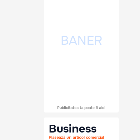
Publicitatea ta poate fi aici
Business
Plasează un articol comercial