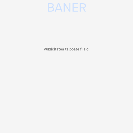
Publicitatea ta poate fi aici