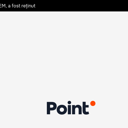
EM, a fost reținut