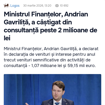
Logos
30 martie 2026, 13:20
10 692
Ministrul Finanțelor, Andrian
Gavriliță, a câștigat din
consultanță peste 2 milioane de
lei
Ministrul Finanțelor, Andrian Gavriliță, a declarat
în declarația de venituri și interese pentru anul
trecut venituri semnificative din activități de
consultanță - 1,07 milioane lei și 59,15 mii euro.