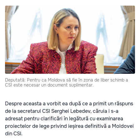
Deputată: Pentru ca Moldova să fie în zona de liber schimb a
CSI este necesar un document suplimentar.
Despre aceasta a vorbit ea după ce a primit un răspuns
de la secretarul CSI Serghei Lebedev, căruia i s-a
adresat pentru clarificări în legătură cu examinarea
proiectelor de lege privind ieșirea definitivă a Moldovei
din CSI.