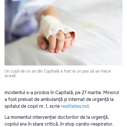
Un copil de un an din Capitală a fost la un pas să se înece
acasă.
Incidentul s-a produs în Capitală, pe 27 martie. Minorul
a fost preluat de ambulanță și internat de urgență la
spitalul de copii nr. 1, scrie
realitatea.md
.
La momentul intervenției doctorilor de la urgență,
copilul era în stare critică, în stop cardio-respirator.