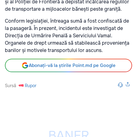
și al Poliției de Frontieră a depistat încălcarea regulilor
de transportare a mijloacelor bănești peste graniță.
Conform legislației, întreaga sumă a fost confiscată de
la pasageră. În prezent, incidentul este investigat de
Direcția de Urmărire Penală a Serviciului Vamal.
Organele de drept urmează să stabilească proveniența
banilor și motivele transportului lor ascuns.
Abonați-vă la știrile Point.md pe Google
Sursă
Rupor