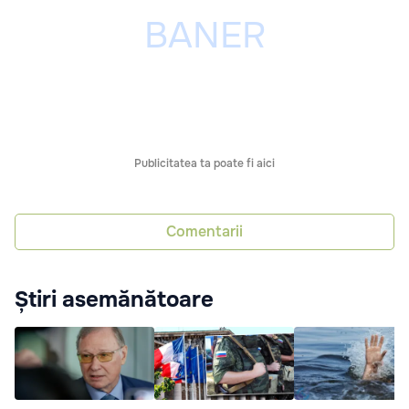
Publicitatea ta poate fi aici
Comentarii
Știri asemănătoare