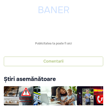
Publicitatea ta poate fi aici
Comentarii
Știri asemănătoare