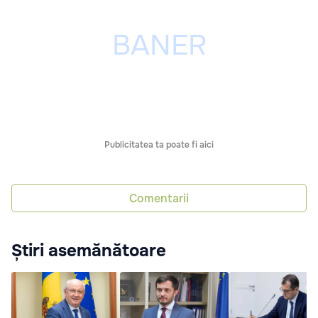
Publicitatea ta poate fi aici
Comentarii
Știri asemănătoare