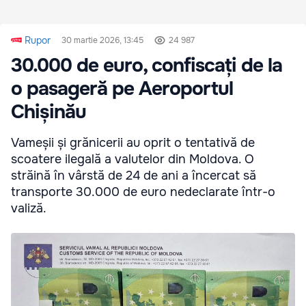
Rupor
30 martie 2026, 13:45
24 987
30.000 de euro, confiscați de la
o pasageră pe Aeroportul
Chișinău
Vameșii și grănicerii au oprit o tentativă de
scoatere ilegală a valutelor din Moldova. O
străină în vârstă de 24 de ani a încercat să
transporte 30.000 de euro nedeclarate într-o
valiză.