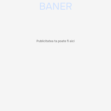
Publicitatea ta poate fi aici