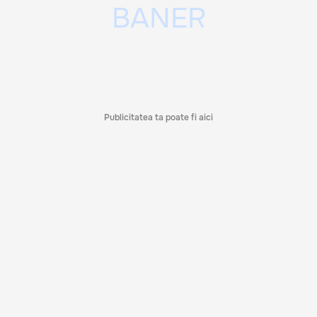
Publicitatea ta poate fi aici